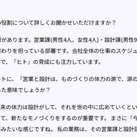
の役割について詳しくお聞かせいただけますか？
あります。営業課(男性4人、女性4人)・設計課(男性9
終わりを担っている部署です。会社全体の仕事のスケジ
ので、「ヒト」の育成にも注力しています。
ートに、「営業と設計は、ものづくりの体力の源で、源
った意味でしょうか？
来の体力は設計がして、それを世の中に広めていくとい
て、新たなモノづくりをするのが重要です。 まさに「
みたいな感じですね。 私の業務は、その営業課と設計