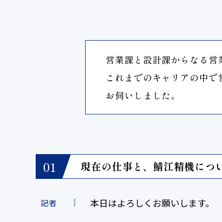
営業課と設計課からなる営
これまでのキャリアの中で
お伺いしました。
現在の仕事と、鯖江精機につ
本日はよろしくお願いします。
記者