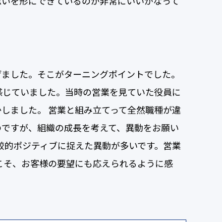
思いを形にできているのが非常にいいかなって
げました。そこがターニングポイントでした。
感じていました。当時の営業を見ていた役員に
しました。 営業と組み立てって全然職種が違
のですが、組織の成長を考えて、異動をお願い
較的ポジティブに捉えた異動が多いです。営業
こそ、お客様の要望にも応えられるように感