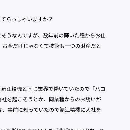
えてらっしゃいますか？
にそうなんですが、数年前の蒔いた種からお仕
、お金だけじゃなくて技術も一つの財産だと
。
、鯖江精機と同じ業界で働いていたので「ハロ
会社を起こそうとか、同業種からのお誘いが
かは、事前に知っていたので鯖江精機に入社を