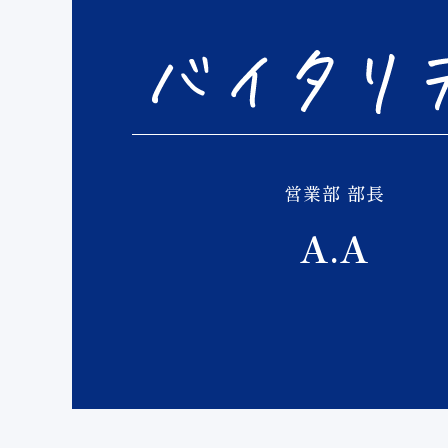
営業部 部長
A.A