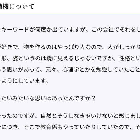
精機について
うキーワードが何度か出ていますが、この会社でそれを
が好きで、物を作るのはやっぱり人なので、人がしっか
 形、姿というのは鏡に見えるじゃないですか、性格と
う思いがあって、元々、心理学とかを勉強していたこと
るようにしています。
したいみたいな思いはあったんですか？
ったのですが、自然とそうしなきゃいけないと感じまし
身につき、そこで教育係もやっていたりしていたので、