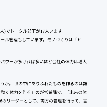
人)でトータル部下が17人います。
ュール管理もしています。モノづくりは「ヒ
のパワーが多ければ多いほど会社の体力は増大
うか。 世の中にありふれたものを作るのは誰
今動く体力を作る」のが営業課で、「未来の体
課のリーダーとして、両方の管理を行って、営