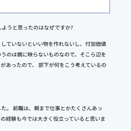
しようと思ったのはなぜですか?
りしていないといい物を作れないし、付加価値
いうのは鏡に映らないものなので、そこら辺を
があったので、 部下が何をこう考えているの
た。 前職は、朝まで仕事とかたくさんあっ
その経験も今では大きく役立っていると思いま