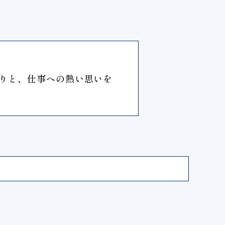
りと、仕事への熱い思いを