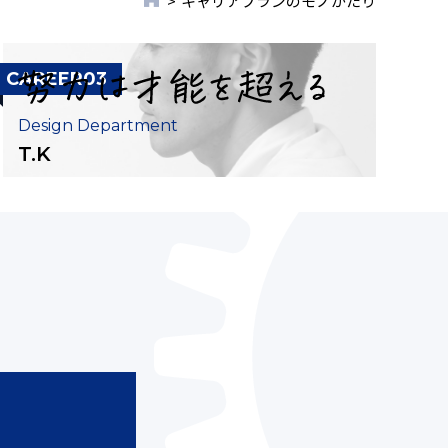
キャリアプランのモノがたり
CAREER03
Design Department
T.K